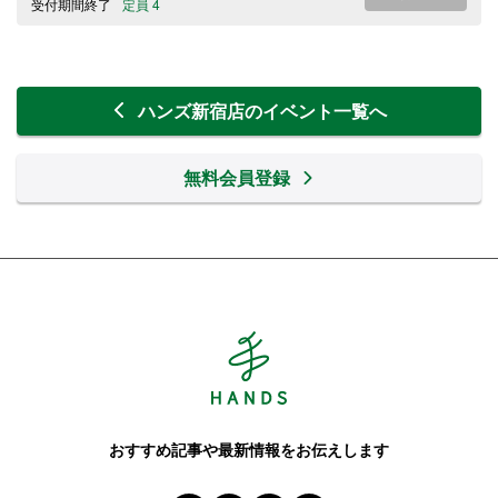
受付期間終了
定員 4
ハンズ新宿店のイベント一覧へ
無料会員登録
Hands ハンズ
おすすめ記事や最新情報をお伝えします