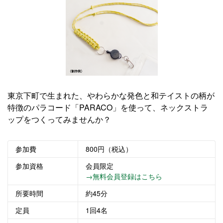
東京下町で生まれた、やわらかな発色と和テイストの柄が
特徴のパラコード「PARACO」を使って、ネックストラ
ップをつくってみませんか？
参加費
800円（税込）
参加資格
会員限定
→無料会員登録はこちら
所要時間
約45分
定員
1回4名