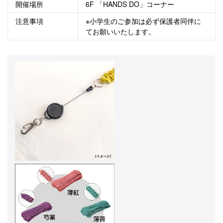
開催場所
6F 「HANDS DO」コーナー
注意事項
※小学生のご参加は必ず保護者同伴に
てお願いいたします。