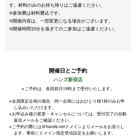
す。材料のみのお持ち帰りはご遠慮ください。
※参加費は材料費込です。
※開催内容は、一部変更になる場合がございます。
※開催時間10分を過ぎてのご参加はご遠慮ください。
開催日とご予約
ハンズ新宿店
ご予約は、各回前日19時まで受付いたします。
会員限定企画の場合、同一企画にはおひとり様1枠のみお申
し込みいただけます。
お申込み後の変更・キャンセルについては、受付完了の自動
返信メールをご確認ください。
ご予約の際には＠hands.netドメインよりメールをお送りし
ます。事前にドメイン指定受信設定をお願いします。