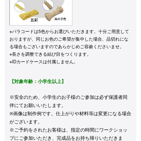
※パラコードは5色からお選びいただきます。十分ご用意して
おりますが、同じお色のご希望が集中した場合、品切れにな
る場合もございますのであらかじめご容赦くださいませ。
※長さを調整できる結び目をつくります。
※IDカードケースは付属しません。
【対象年齢：小学生以上】
※安全のため、小学生のお子様のご参加は必ず保護者同
伴にてお願いいたします。
※画像は制作例です。仕上がりや材料等は変更になる場合
がございます。
※ご予約をされたお客様は、指定の時間にワークショッ
プにご参加いただき、完成品をお持ち帰りいただきま