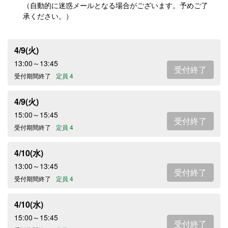
（自動的に迷惑メールとなる場合がございます。予めご了
承ください。）
4/9(火)
13:00～13:45
受付終了
受付期間終了
定員 4
4/9(火)
15:00～15:45
受付終了
受付期間終了
定員 4
4/10(水)
13:00～13:45
受付終了
受付期間終了
定員 4
4/10(水)
15:00～15:45
受付終了