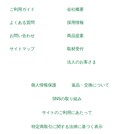
ご利用ガイド
会社概要
よくある質問
採用情報
お問い合わせ
商品提案
サイトマップ
取材受付
法人のお客さま
個人情報保護
返品・交換について
SNSの取り組み
サイトのご利用にあたって
特定商取引に関する法律に基づく表示