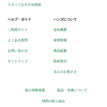
スタッフおすすめ投稿
ヘルプ・ガイド
ハンズについて
ご利用ガイド
会社概要
よくある質問
採用情報
お問い合わせ
商品提案
サイトマップ
取材受付
法人のお客さま
個人情報保護
返品・交換について
SNSの取り組み