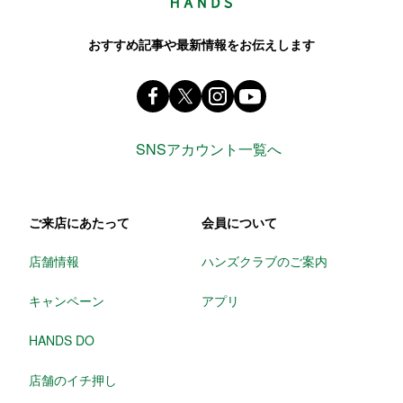
おすすめ記事や最新情報をお伝えします
Facebook ハンズ公式ファンページ
X(旧 twitter) @Hands_official_
instagram @tokyuhandsin
youtube
SNSアカウント一覧へ
ご来店にあたって
会員について
店舗情報
ハンズクラブのご案内
キャンペーン
アプリ
HANDS DO
店舗のイチ押し