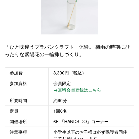
「ひと味違うプラバンクラフト」体験。 梅雨の時期にぴ
ったりな紫陽花の一輪挿しづくり。
参加費
3,300円（税込）
参加資格
会員限定
→無料会員登録はこちら
所要時間
約90分
定員
1回6名
開催場所
6F 「HANDS DO」コーナー
注意事項
小学生以下のお子様は必ず保護者同伴
にてお願いいたします。