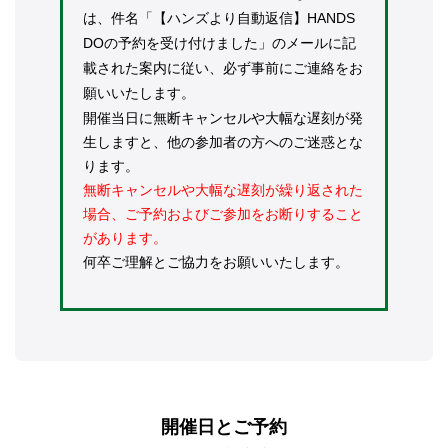
は、件名「【ハンズより自動返信】HANDS
DOの予約を受け付けました」のメールに記
載された案内に従い、必ず事前にご連絡をお
願いいたします。
開催当日に無断キャンセルや大幅な遅刻が発
生しますと、他の参加者の方へのご迷惑とな
ります。
無断キャンセルや大幅な遅刻が繰り返された
場合、ご予約およびご参加をお断りすること
があります。
何卒ご理解とご協力をお願いいたします。
開催日とご予約