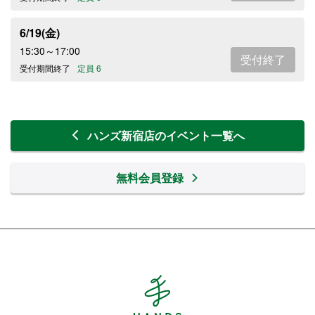
6/19(金)
15:30～17:00
受付終了
受付期間終了
定員 6
ハンズ新宿店のイベント一覧へ
無料会員登録
Hands ハンズ