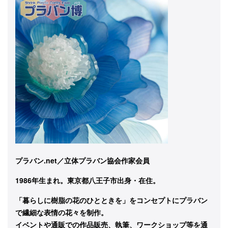
プラバン.net／立体プラバン協会作家会員
1986年生まれ。東京都八王子市出身・在住。
「暮らしに樹脂の花のひとときを」をコンセプトにプラバン
で繊細な表情の花々を制作。
イベントや通販での作品販売、執筆、ワークショップ等を通